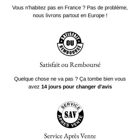
Vous n'habitez pas en France ? Pas de problème,
nous livrons partout en Europe !
Satisfait ou Remboursé
Quelque chose ne va pas ? Ça tombe bien vous
avez
14 jours pour changer d'avis
Service Après Vente