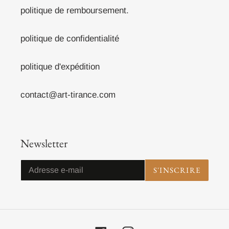
politique de remboursement.
politique de confidentialité
politique d'expédition
contact@art-tirance.com
Newsletter
S'INSCRIRE